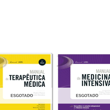
ESGOTADO
ESGOTADO