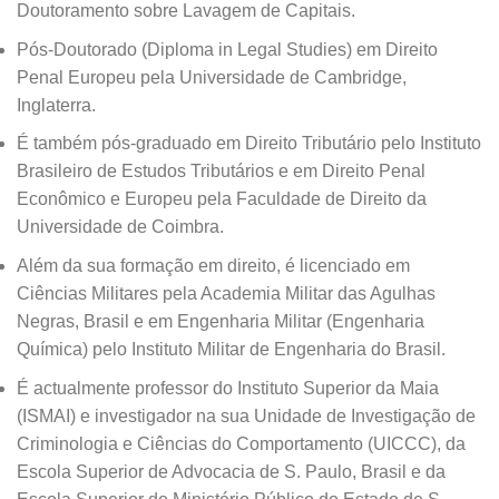
Doutoramento sobre Lavagem de Capitais.
Pós-Doutorado (Diploma in Legal Studies) em Direito
Penal Europeu pela Universidade de Cambridge,
Inglaterra.
É também pós-graduado em Direito Tributário pelo Instituto
Brasileiro de Estudos Tributários e em Direito Penal
Econômico e Europeu pela Faculdade de Direito da
Universidade de Coimbra.
Além da sua formação em direito, é licenciado em
Ciências Militares pela Academia Militar das Agulhas
Negras, Brasil e em Engenharia Militar (Engenharia
Química) pelo Instituto Militar de Engenharia do Brasil.
É actualmente professor do Instituto Superior da Maia
(ISMAI) e investigador na sua Unidade de Investigação de
Criminologia e Ciências do Comportamento (UICCC), da
Escola Superior de Advocacia de S. Paulo, Brasil e da