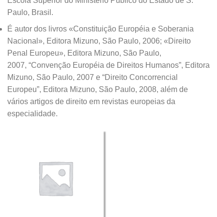
Escola Superior do Ministério Público do Estado de S.
Paulo, Brasil.
É autor dos livros «Constituição Européia e Soberania
Nacional», Editora Mizuno, São Paulo, 2006; «Direito
Penal Europeu», Editora Mizuno, São Paulo,
2007, “Convenção Européia de Direitos Humanos”, Editora
Mizuno, São Paulo, 2007 e “Direito Concorrencial
Europeu”, Editora Mizuno, São Paulo, 2008, além de
vários artigos de direito em revistas europeias da
especialidade.