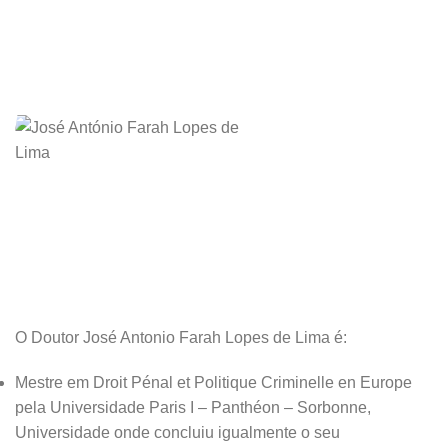
O Doutor José Antonio Farah Lopes de Lima é:
Mestre em Droit Pénal et Politique Criminelle en Europe
pela Universidade Paris I – Panthéon – Sorbonne,
Universidade onde concluiu igualmente o seu