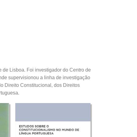
 de Lisboa. Foi investigador do Centro de
nde supervisionou a linha de investigação
Direito Constitucional, dos Direitos
rtuguesa.