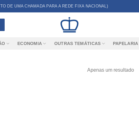
CUSTO DE UMA CHAMADA PARA A REDE FIXA NACIONAL)
ÃO
ECONOMIA
OUTRAS TEMÁTICAS
PAPELARIA
Apenas um resultado