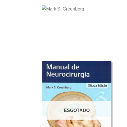
ESGOTADO