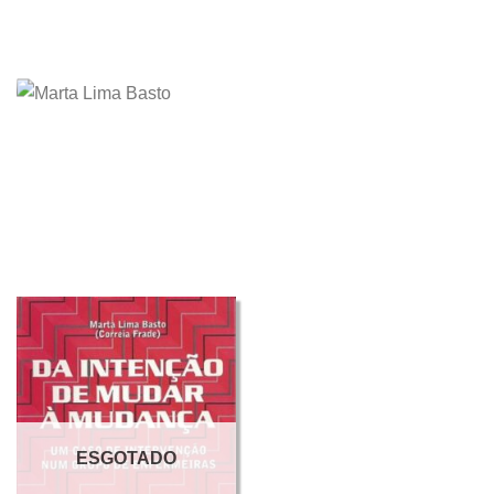
ESGOTADO