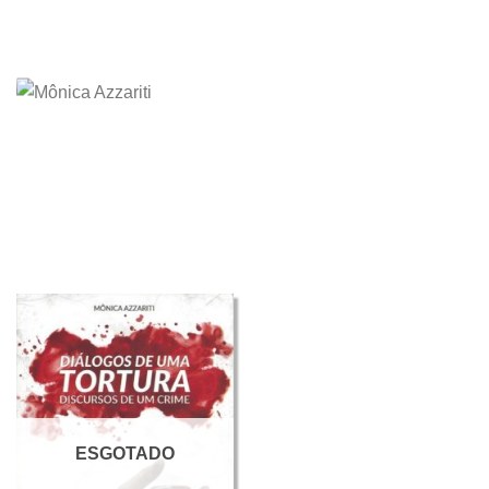
ESGOTADO