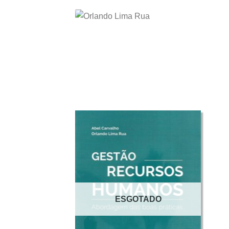
ESGOTADO