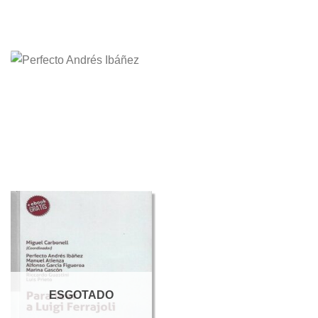
ESGOTADO