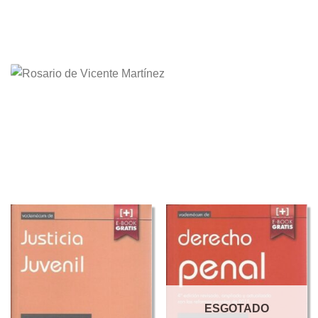
ESGOTADO