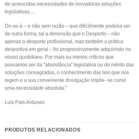
de acrescidas necessidades de inovadoras soluções
legislativas…
Dir-se-á – e não sem razão – que dificilmente poderia ser
de outra forma, tal a dimensão que o Desporto – não
apenas o desporto profissional, mas também a prática
desportiva em geral – foi progressivamente adquirindo no
nosso quotidiano. Por mais ou menos críticos que
possamos ser da “abundância” legislativa ou do mérito das
soluções consagradas, o conhecimento das leis que nos
regem e a sua conveniente divulgação impõe- se como
uma necessidade absoluta.”
Luís Pais Antunes
PRODUTOS RELACIONADOS