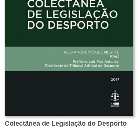
Colectânea de Legislação do Desporto