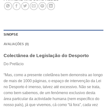
SINOPSE
AVALIAÇÕES (0)
Colectânea de Legislação do Desporto
Do Prefácio
“Mas, como a presente coletânea bem demonstra ao longo
de mais de 1000 páginas, o espaço de intervenção da Lei
no Desporto é imenso, talvez até excessivo. Não se trata,
como bem sabemos, de um fenómeno exclusivo desta
área particular da actividade humana (nem específico do
nosso país), já que vivemos, cá como “lá fora”, cada vez