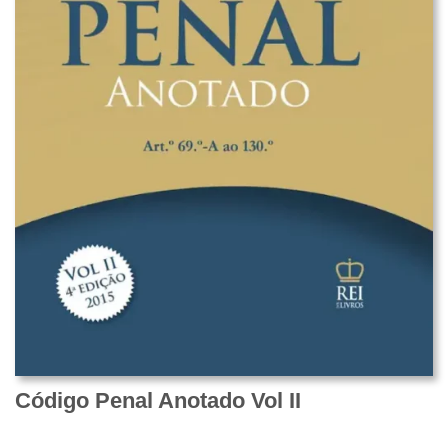
Código Penal Anotado Vol II