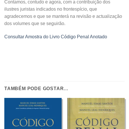
Contamos, contudo e agora, com a contribuição dos
ilustres juristas indicados no frontespício, que
agradecemos e que se manterá na revisão e actualização
dos volumes que se seguirão.
Consultar Amostra do Livro Código Penal Anotado
TAMBÉM PODE GOSTAR…