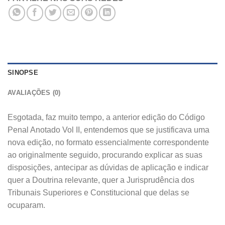
SINOPSE
AVALIAÇÕES (0)
Esgotada, faz muito tempo, a anterior edição do Código
Penal Anotado Vol II, entendemos que se justificava uma
nova edição, no formato essencialmente correspondente
ao originalmente seguido, procurando explicar as suas
disposições, antecipar as dúvidas de aplicação e indicar
quer a Doutrina relevante, quer a Jurisprudência dos
Tribunais Superiores e Constitucional que delas se
ocuparam.