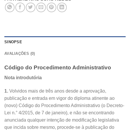
SINOPSE
AVALIAÇÕES (0)
Código do Procedimento Administrativo
Nota introdutória
1.
Volvidos mais de três anos desde a aprovação,
publicação e entrada em vigor do diploma atinente ao
(novo) Código do Procedimento Administrativo (o Decreto-
Lei n.° 4/2015, de 7 de janeiro), e não se encontrando
anunciada qualquer intenção de modificação legislativa
que incida sobre mesmo, procede-se à publicação do