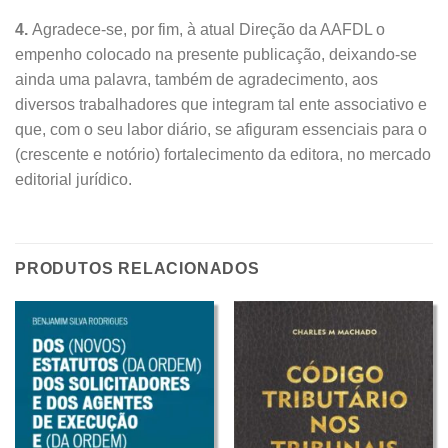
4.
Agradece-se, por fim, à atual Direção da AAFDL o
empenho colocado na presente publicação, deixando-se
ainda uma palavra, também de agradecimento, aos
diversos trabalhadores que integram tal ente associativo e
que, com o seu labor diário, se afiguram essenciais para o
(crescente e notório) fortalecimento da editora, no mercado
editorial jurídico.
PRODUTOS RELACIONADOS