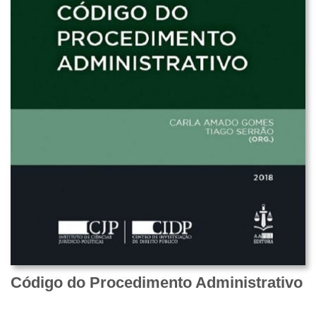
Código do Procedimento Administrativo