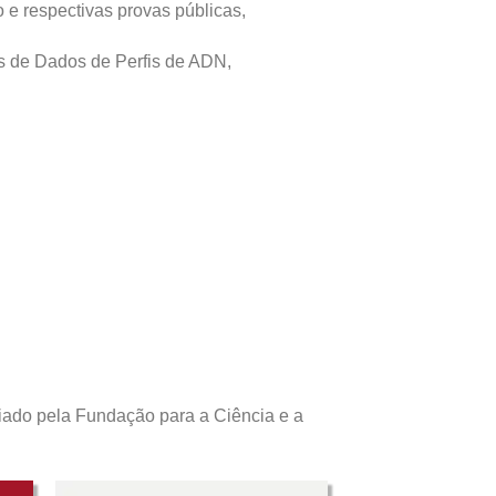
 e respectivas provas públicas,
s de Dados de Perfis de ADN,
iado pela Fundação para a Ciência e a