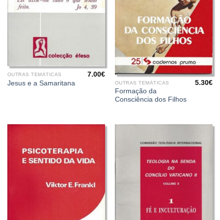
7.00
€
OUTRAS TEMÁTICAS
5.30
€
Jesus e a Samaritana
OUTRAS TEMÁTICAS
Formação da
Consciência dos Filhos