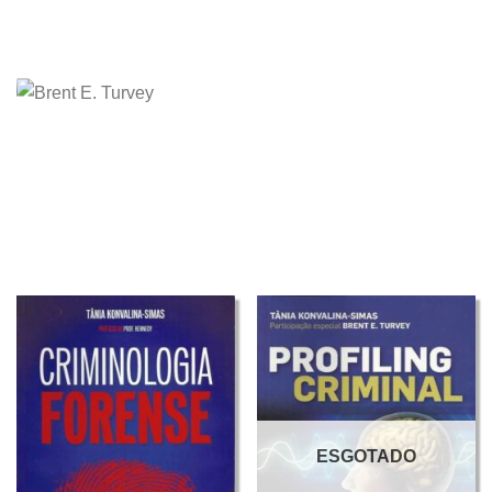
ESGOTADO