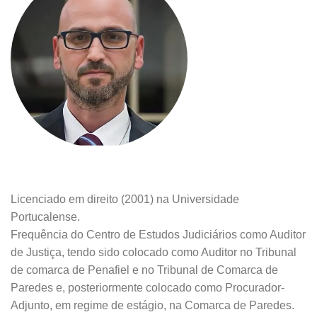
Licenciado em direito (2001) na Universidade
Portucalense.
Frequência do Centro de Estudos Judiciários como Auditor
de Justiça, tendo sido colocado como Auditor no Tribunal
de comarca de Penafiel e no Tribunal de Comarca de
Paredes e, posteriormente colocado como Procurador-
Adjunto, em regime de estágio, na Comarca de Paredes.