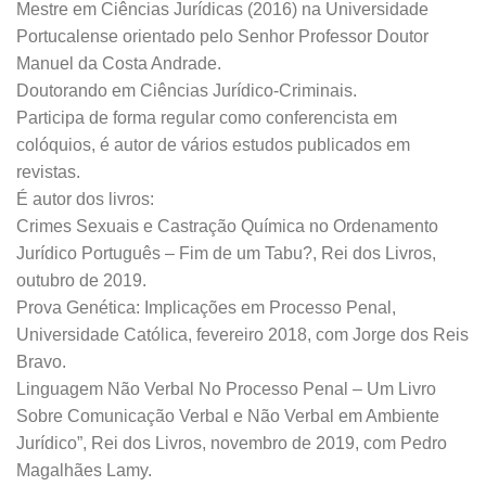
Mestre em Ciências Jurídicas (2016) na Universidade
Portucalense orientado pelo Senhor Professor Doutor
Manuel da Costa Andrade.
Doutorando em Ciências Jurídico-Criminais.
Participa de forma regular como conferencista em
colóquios, é autor de vários estudos publicados em
revistas.
É autor dos livros:
Crimes Sexuais e Castração Química no Ordenamento
Jurídico Português – Fim de um Tabu?, Rei dos Livros,
outubro de 2019.
Prova Genética: Implicações em Processo Penal,
Universidade Católica, fevereiro 2018, com Jorge dos Reis
Bravo.
Linguagem Não Verbal No Processo Penal – Um Livro
Sobre Comunicação Verbal e Não Verbal em Ambiente
Jurídico”, Rei dos Livros, novembro de 2019, com Pedro
Magalhães Lamy.