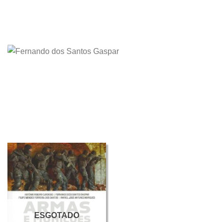
ESGOTADO