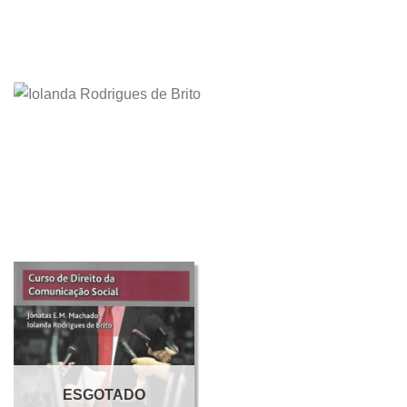
ESGOTADO