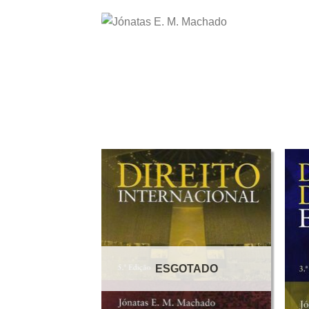
ESGOTADO