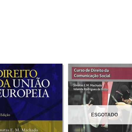
ESGOTADO