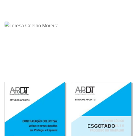
ESGOTADO