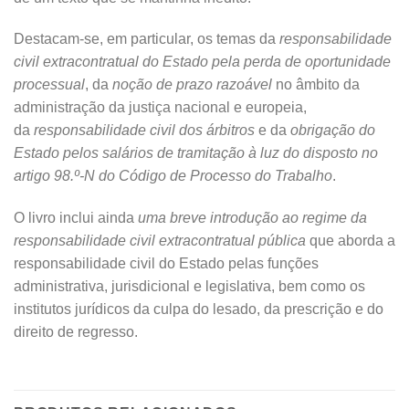
Destacam-se, em particular, os temas da
responsabilidade
civil extracontratual do Estado pela perda de oportunidade
processual
, da
noção de prazo razoável
no âmbito da
administração da justiça nacional e europeia,
da
responsabilidade civil dos árbitros
e da
obrigação do
Estado pelos salários de tramitação à luz do disposto no
artigo 98.º-N do Código de Processo do Trabalho
.
O livro inclui ainda
uma breve introdução ao regime da
responsabilidade civil extracontratual pública
que aborda a
responsabilidade civil do Estado pelas funções
administrativa, jurisdicional e legislativa, bem como os
institutos jurídicos da culpa do lesado, da prescrição e do
direito de regresso.