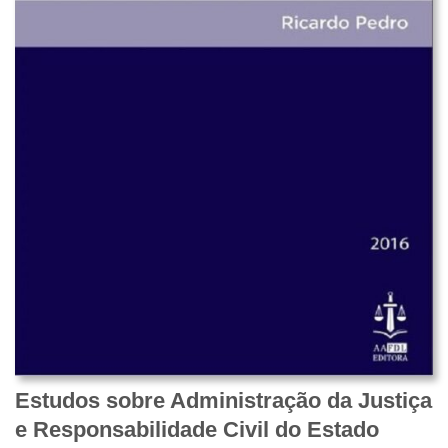
Estudos sobre Administração da Justiça
e Responsabilidade Civil do Estado