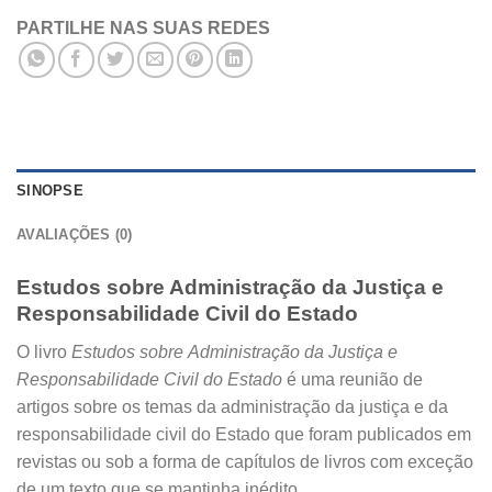
PARTILHE NAS SUAS REDES
SINOPSE
AVALIAÇÕES (0)
Estudos sobre Administração da Justiça e
Responsabilidade Civil do Estado
O livro
Estudos sobre
Administração da Justiça e
Responsabilidade Civil do Estado
é uma reunião de
artigos sobre os temas da administração da justiça e da
responsabilidade civil do Estado que foram publicados em
revistas ou sob a forma de capítulos de livros com exceção
de um texto que se mantinha inédito.