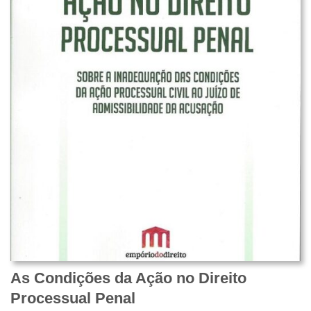
As Condições da Ação no Direito
Processual Penal