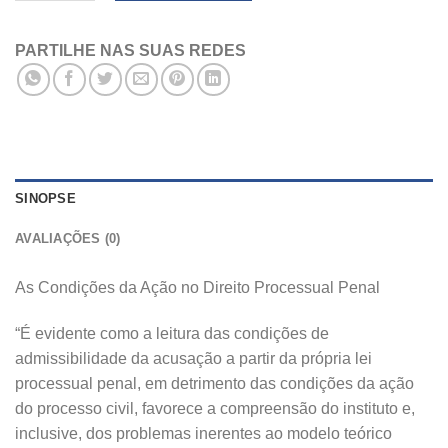
PARTILHE NAS SUAS REDES
SINOPSE
AVALIAÇÕES (0)
As Condições da Ação no Direito Processual Penal
“É evidente como a leitura das condições de
admissibilidade da acusação a partir da própria lei
processual penal, em detrimento das condições da ação
do processo civil, favorece a compreensão do instituto e,
inclusive, dos problemas inerentes ao modelo teórico