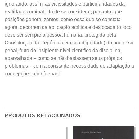
ignorando, assim, as vicissitudes e particularidades da
realidade criminal. Há de se considerar, portanto, que
posições generalizantes, como essa que se constata
agora, decorrem da aplicação acrítica e desfocada (o foco
deve ser sempre a pessoa humana, protegida pela
Constituição da República em sua dignidade) do processo
penal, fruto do insipiente nível científico da disciplina,
aparvalhada – como se não bastassem seus próprios
problemas – com a constante necessidade de adaptação a
concepções alienígenas”.
PRODUTOS RELACIONADOS