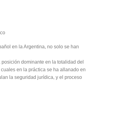
sco
pañol en la Argentina, no solo se han
 posición dominante en la totalidad del
cuales en la práctica se ha allanado en
lan la seguridad jurídica, y el proceso