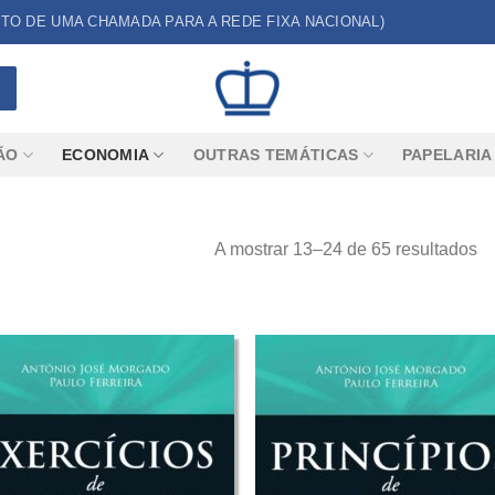
CUSTO DE UMA CHAMADA PARA A REDE FIXA NACIONAL)
ÃO
ECONOMIA
OUTRAS TEMÁTICAS
PAPELARIA
A mostrar 13–24 de 65 resultados