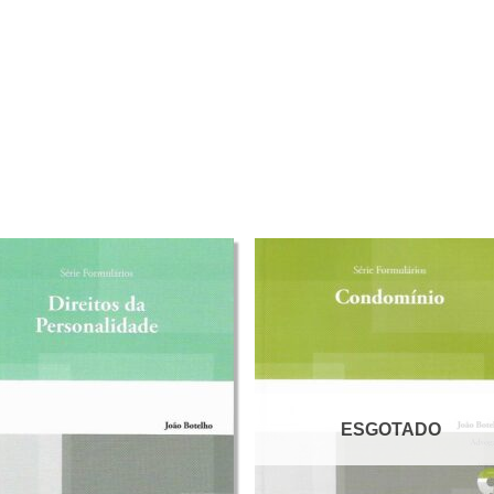
ESGOTADO