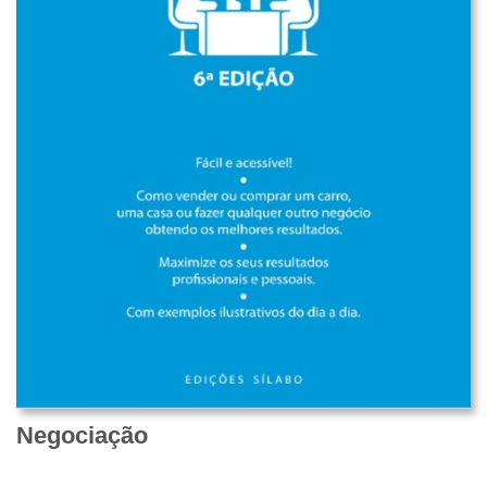
Negociação