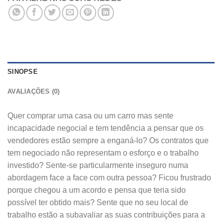
SINOPSE
AVALIAÇÕES (0)
Quer comprar uma casa ou um carro mas sente
incapacidade negocial e tem tendência a pensar que os
vendedores estão sempre a enganá-lo? Os contratos que
tem negociado não representam o esforço e o trabalho
investido? Sente-se particularmente inseguro numa
abordagem face a face com outra pessoa? Ficou frustrado
porque chegou a um acordo e pensa que teria sido
possível ter obtido mais? Sente que no seu local de
trabalho estão a subavaliar as suas contribuições para a