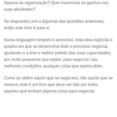
riqueza da organização? Quer maximizar os ganhos nas
suas atividades?
Se respondeu sim a algumas das questões anteriores,
então este livro é para si.
Numa linguagem simples e acessível, esta obra explicita o
quadro em que se desenvolve todo o processo negocial,
ajudando-o a tirar o melhor partido das suas capacidades,
por muito pequenas que sejam, para negociar, nas
melhores condições, qualquer coisa que queira obter.
Como se obtém aquilo que se negoceia, não aquilo que se
merece, este é um livro que deve ser lido por todos
aqueles que tenham alguma coisa para negociar.